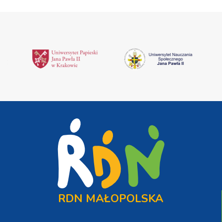
RDN MAŁOPOLSKA