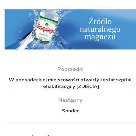
Poprzedni
W podsądeckiej miejscowości otwarty został szpital
rehabilitacyjny [ZDJĘCIA]
Następny
Sonder