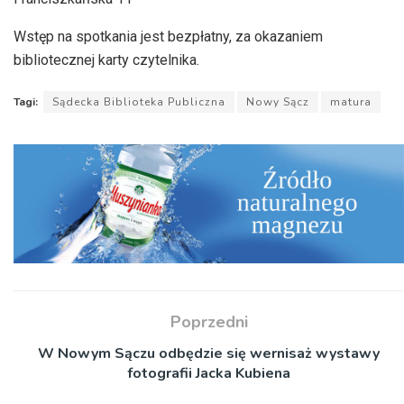
Wstęp na spotkania jest bezpłatny, za okazaniem
bibliotecznej karty czytelnika.
Tagi:
Sądecka Biblioteka Publiczna
Nowy Sącz
matura
Poprzedni
W Nowym Sączu odbędzie się wernisaż wystawy
fotografii Jacka Kubiena