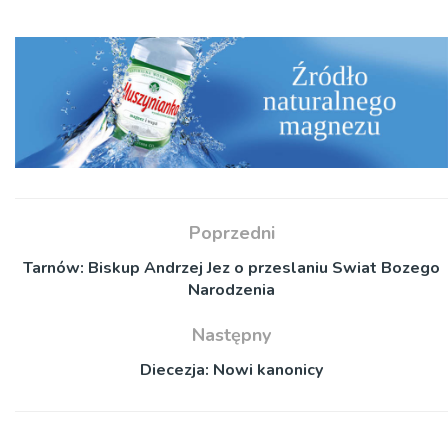
Poprzedni
Tarnów: Biskup Andrzej Jez o przeslaniu Swiat Bozego
Narodzenia
Następny
Diecezja: Nowi kanonicy