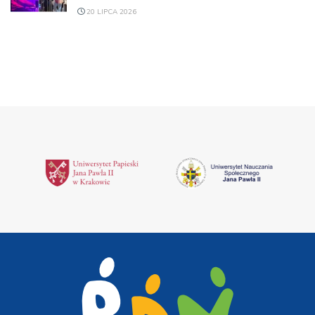
20 LIPCA 2026