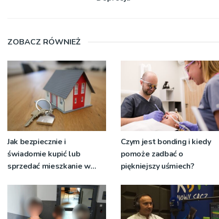
ZOBACZ RÓWNIEŻ
Jak bezpiecznie i
Czym jest bonding i kiedy
świadomie kupić lub
pomoże zadbać o
sprzedać mieszkanie w
piękniejszy uśmiech?
Krakowie?