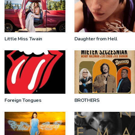
Little Miss Twain
Daughter from Hell
Foreign Tongues
BROTHERS