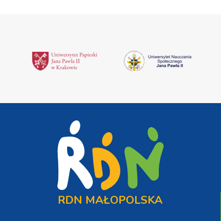
RDN MAŁOPOLSKA