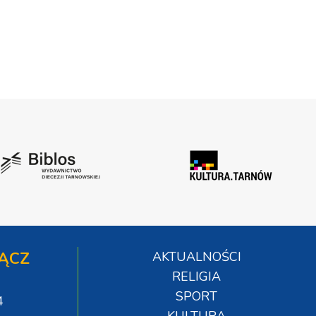
ĄCZ
AKTUALNOŚCI
RELIGIA
SPORT
4
KULTURA