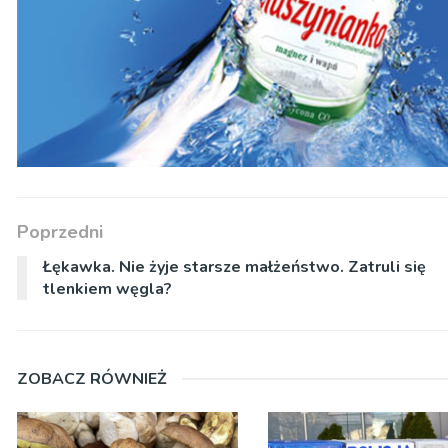
Poprzedni
Łękawka. Nie żyje starsze małżeństwo. Zatruli się
tlenkiem węgla?
ZOBACZ RÓWNIEŻ