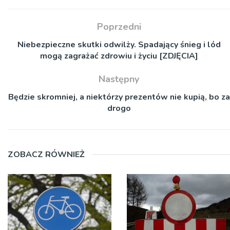
Poprzedni
Niebezpieczne skutki odwilży. Spadający śnieg i lód
mogą zagrażać zdrowiu i życiu [ZDJĘCIA]
Następny
Będzie skromniej, a niektórzy prezentów nie kupią, bo za
drogo
ZOBACZ RÓWNIEŻ