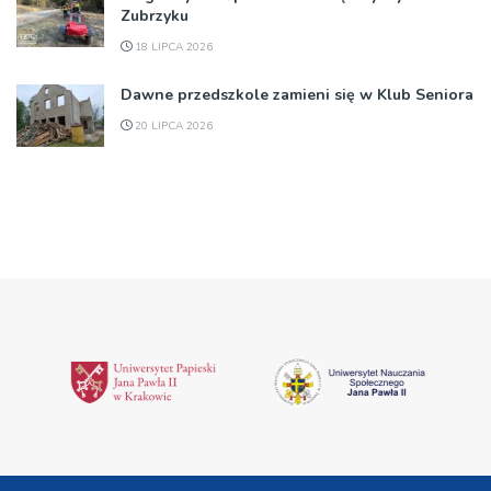
Zubrzyku
18 LIPCA 2026
Dawne przedszkole zamieni się w Klub Seniora
20 LIPCA 2026