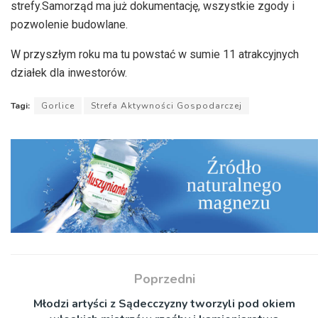
strefy.Samorząd ma już dokumentację, wszystkie zgody i
pozwolenie budowlane.
W przyszłym roku ma tu powstać w sumie 11 atrakcyjnych
działek dla inwestorów.
Tagi:
Gorlice
Strefa Aktywności Gospodarczej
Poprzedni
Młodzi artyści z Sądecczyzny tworzyli pod okiem