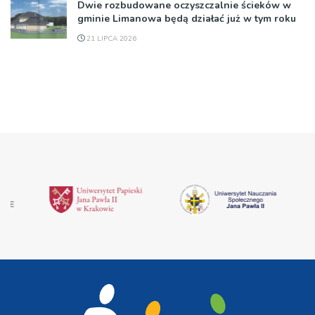
Dwie rozbudowane oczyszczalnie ścieków w
gminie Limanowa będą działać już w tym roku
21 LIPCA 2026