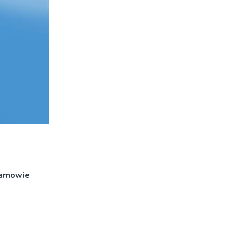
Tarnowie