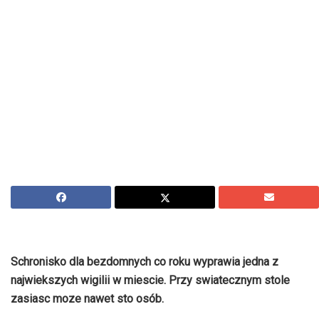
Schronisko dla bezdomnych co roku wyprawia jedna z
najwiekszych wigilii w miescie. Przy swiatecznym stole
zasiasc moze nawet sto osób.