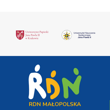
RDN MAŁOPOLSKA