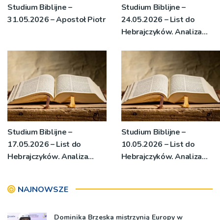
Studium Biblijne –
Studium Biblijne –
31.05.2026 – Apostoł Piotr
24.05.2026 – List do
Hebrajczyków. Analiza
egzegetyczna, cz. 3
Studium Biblijne –
Studium Biblijne –
17.05.2026 – List do
10.05.2026 – List do
Hebrajczyków. Analiza
Hebrajczyków. Analiza
egzegetyczna, cz. 2
egzegetyczna, cz. 1
NAJNOWSZE
Dominika Brzeska mistrzynią Europy w