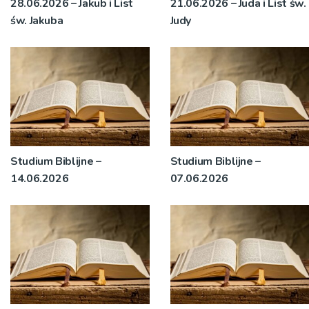
28.06.2026 – Jakub i List
21.06.2026 – Juda i List św.
św. Jakuba
Judy
Studium Biblijne –
Studium Biblijne –
14.06.2026
07.06.2026