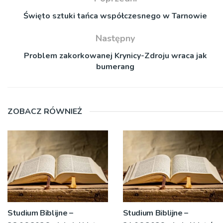
Święto sztuki tańca współczesnego w Tarnowie
Następny
Problem zakorkowanej Krynicy-Zdroju wraca jak
bumerang
ZOBACZ RÓWNIEŻ
Studium Biblijne –
Studium Biblijne –