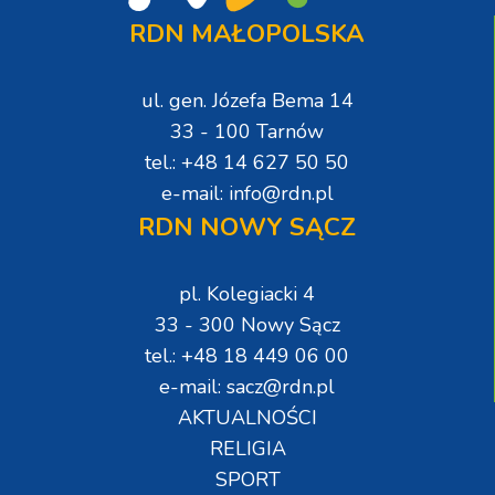
RDN MAŁOPOLSKA
ul. gen. Józefa Bema 14
33 - 100 Tarnów
tel.: +48 14 627 50 50
e-mail: info@rdn.pl
RDN NOWY SĄCZ
pl. Kolegiacki 4
33 - 300 Nowy Sącz
tel.: +48 18 449 06 00
e-mail: sacz@rdn.pl
AKTUALNOŚCI
RELIGIA
SPORT