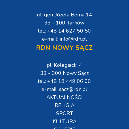
ul. gen. Józefa Bema 14
33 - 100 Tarnów
tel.: +48 14 627 50 50
e-mail: info@rdn.pl
RDN NOWY SĄCZ
pl. Kolegiacki 4
33 - 300 Nowy Sącz
tel.: +48 18 449 06 00
e-mail: sacz@rdn.pl
AKTUALNOŚCI
RELIGIA
SPORT
KULTURA