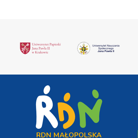
RDN MAŁOPOLSKA