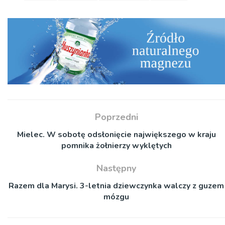
Poprzedni
Mielec. W sobotę odsłonięcie największego w kraju
pomnika żołnierzy wyklętych
Następny
Razem dla Marysi. 3-letnia dziewczynka walczy z guzem
mózgu