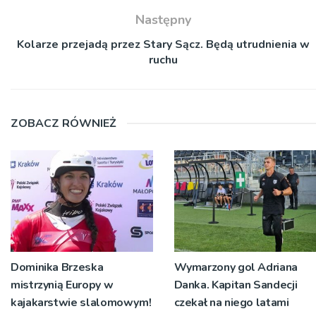
Następny
Kolarze przejadą przez Stary Sącz. Będą utrudnienia w
ruchu
ZOBACZ RÓWNIEŻ
Dominika Brzeska
Wymarzony gol Adriana
mistrzynią Europy w
Danka. Kapitan Sandecji
kajakarstwie slalomowym!
czekał na niego latami