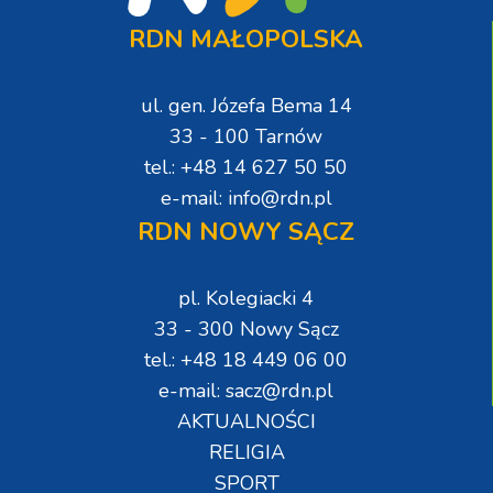
RDN MAŁOPOLSKA
ul. gen. Józefa Bema 14
33 - 100 Tarnów
tel.: +48 14 627 50 50
e-mail: info@rdn.pl
RDN NOWY SĄCZ
pl. Kolegiacki 4
33 - 300 Nowy Sącz
tel.: +48 18 449 06 00
e-mail: sacz@rdn.pl
AKTUALNOŚCI
RELIGIA
SPORT