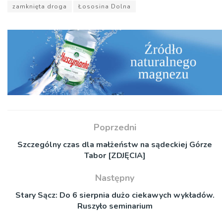
zamknięta droga
Łososina Dolna
Poprzedni
Szczególny czas dla małżeństw na sądeckiej Górze
Tabor [ZDJĘCIA]
Następny
Stary Sącz: Do 6 sierpnia dużo ciekawych wykładów.
Ruszyło seminarium