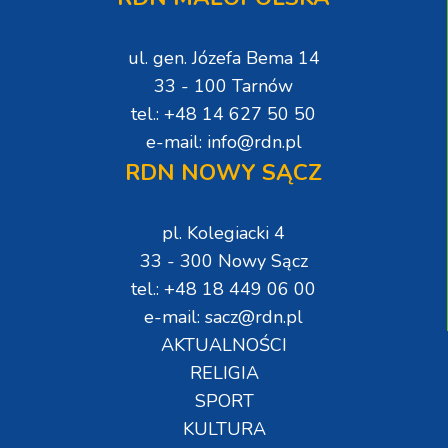
ul. gen. Józefa Bema 14
33 - 100 Tarnów
tel.: +48 14 627 50 50
e-mail: info@rdn.pl
RDN NOWY SĄCZ
pl. Kolegiacki 4
33 - 300 Nowy Sącz
tel.: +48 18 449 06 00
e-mail: sacz@rdn.pl
AKTUALNOŚCI
RELIGIA
SPORT
KULTURA