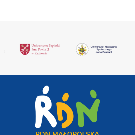
RDN MAŁOPOLSKA