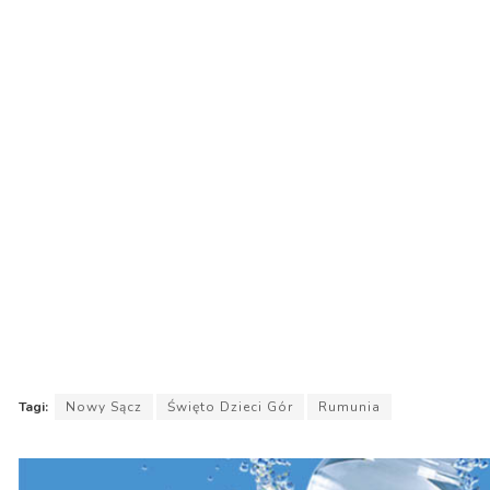
Tagi:
Nowy Sącz
Święto Dzieci Gór
Rumunia