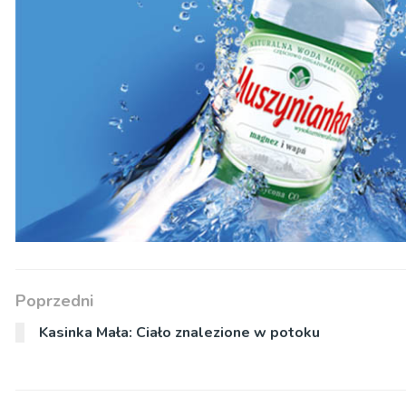
Poprzedni
Kasinka Mała: Ciało znalezione w potoku