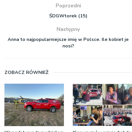
Poprzedni
ŚDGWtorek (15)
Następny
Anna to najpopularniejsze imię w Polsce. Ile kobiet je
nosi?
ZOBACZ RÓWNIEŻ