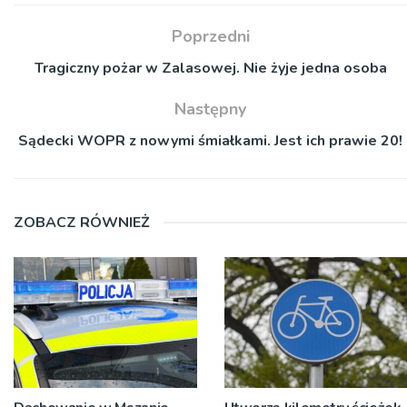
Poprzedni
Tragiczny pożar w Zalasowej. Nie żyje jedna osoba
Następny
Sądecki WOPR z nowymi śmiałkami. Jest ich prawie 20!
ZOBACZ RÓWNIEŻ