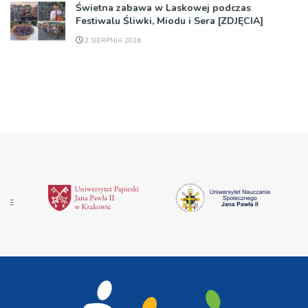
Świetna zabawa w Laskowej podczas
Festiwalu Śliwki, Miodu i Sera [ZDJĘCIA]
2 SIERPNIA 2026