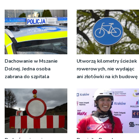
Dachowanie w Mszanie
Utworzą kilometry ścieżek
Dolnej. Jedna osoba
rowerowych, nie wydając
zabrana do szpitala
ani złotówki na ich budowę