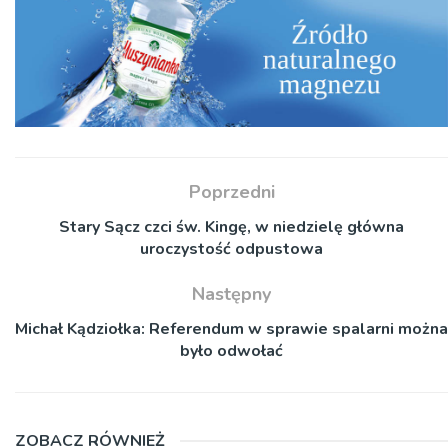
Poprzedni
Stary Sącz czci św. Kingę, w niedzielę główna
uroczystość odpustowa
Następny
Michał Kądziołka: Referendum w sprawie spalarni można
było odwołać
ZOBACZ RÓWNIEŻ