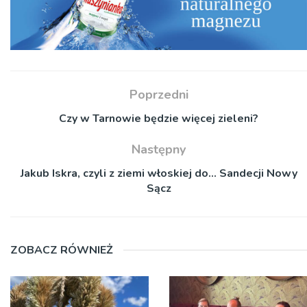
Poprzedni
Czy w Tarnowie będzie więcej zieleni?
Następny
Jakub Iskra, czyli z ziemi włoskiej do… Sandecji Nowy
Sącz
ZOBACZ RÓWNIEŻ