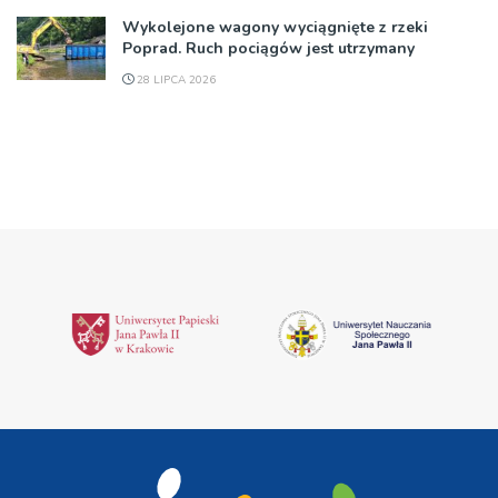
Wykolejone wagony wyciągnięte z rzeki
Poprad. Ruch pociągów jest utrzymany
28 LIPCA 2026