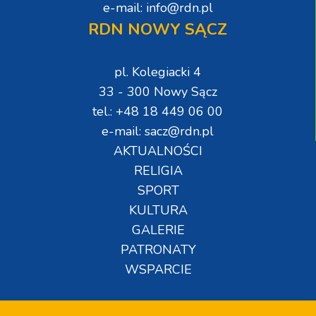
e-mail: info@rdn.pl
RDN NOWY SĄCZ
pl. Kolegiacki 4
33 - 300 Nowy Sącz
tel.: +48 18 449 06 00
e-mail: sacz@rdn.pl
AKTUALNOŚCI
RELIGIA
SPORT
KULTURA
GALERIE
PATRONATY
WSPARCIE