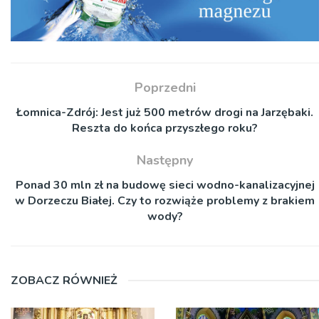
Poprzedni
Łomnica-Zdrój: Jest już 500 metrów drogi na Jarzębaki.
Reszta do końca przyszłego roku?
Następny
Ponad 30 mln zł na budowę sieci wodno-kanalizacyjnej
w Dorzeczu Białej. Czy to rozwiąże problemy z brakiem
wody?
ZOBACZ RÓWNIEŻ