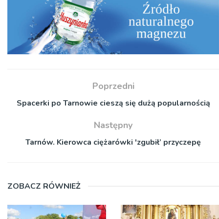
Poprzedni
Spacerki po Tarnowie cieszą się dużą popularnością
Następny
Tarnów. Kierowca ciężarówki 'zgubił’ przyczepę
ZOBACZ RÓWNIEŻ