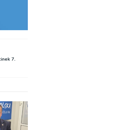
inek 7.