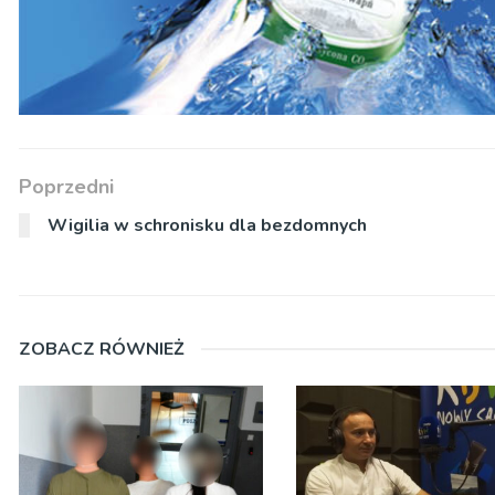
Poprzedni
Wigilia w schronisku dla bezdomnych
ZOBACZ RÓWNIEŻ