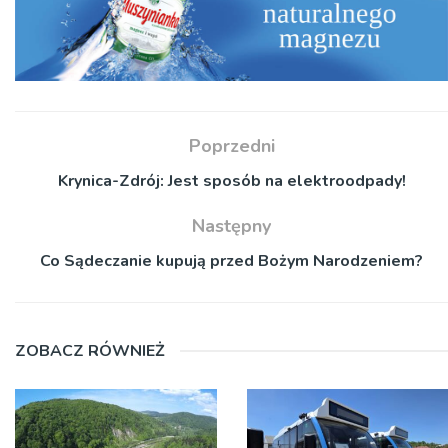
Poprzedni
Krynica-Zdrój: Jest sposób na elektroodpady!
Następny
Co Sądeczanie kupują przed Bożym Narodzeniem?
ZOBACZ RÓWNIEŻ