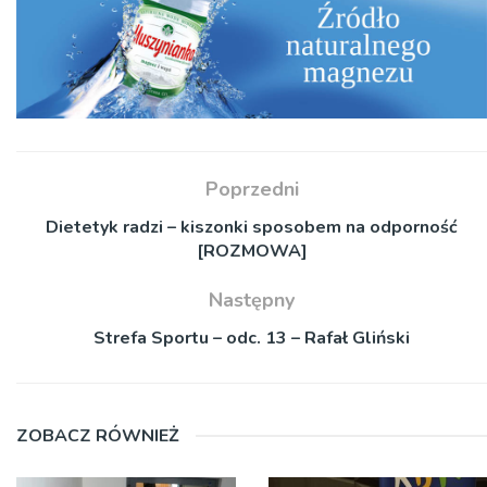
Poprzedni
Dietetyk radzi – kiszonki sposobem na odporność
[ROZMOWA]
Następny
Strefa Sportu – odc. 13 – Rafał Gliński
ZOBACZ RÓWNIEŻ