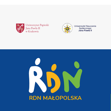
RDN MAŁOPOLSKA