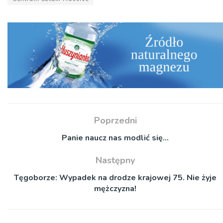
Poprzedni
Panie naucz nas modlić się…
Następny
Tęgoborze: Wypadek na drodze krajowej 75. Nie żyje
mężczyzna!