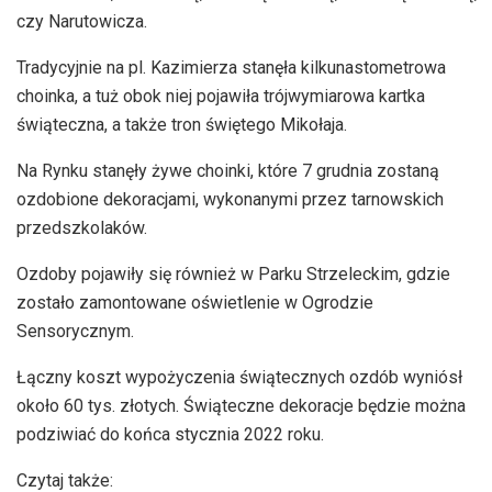
czy Narutowicza.
Tradycyjnie na pl. Kazimierza stanęła kilkunastometrowa
choinka, a tuż obok niej pojawiła trójwymiarowa kartka
świąteczna, a także tron świętego Mikołaja.
Na Rynku stanęły żywe choinki, które 7 grudnia zostaną
ozdobione dekoracjami, wykonanymi przez tarnowskich
przedszkolaków.
Ozdoby pojawiły się również w Parku Strzeleckim, gdzie
zostało zamontowane oświetlenie w Ogrodzie
Sensorycznym.
Łączny koszt wypożyczenia świątecznych ozdób wyniósł
około 60 tys. złotych. Świąteczne dekoracje będzie można
podziwiać do końca stycznia 2022 roku.
Czytaj także: