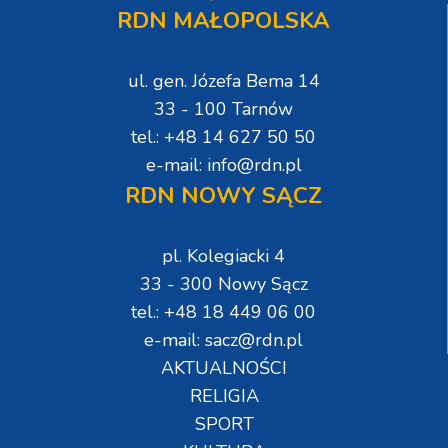
RDN MAŁOPOLSKA
ul. gen. Józefa Bema 14
33 - 100 Tarnów
tel.: +48 14 627 50 50
e-mail: info@rdn.pl
RDN NOWY SĄCZ
pl. Kolegiacki 4
33 - 300 Nowy Sącz
tel.: +48 18 449 06 00
e-mail: sacz@rdn.pl
AKTUALNOŚCI
RELIGIA
SPORT