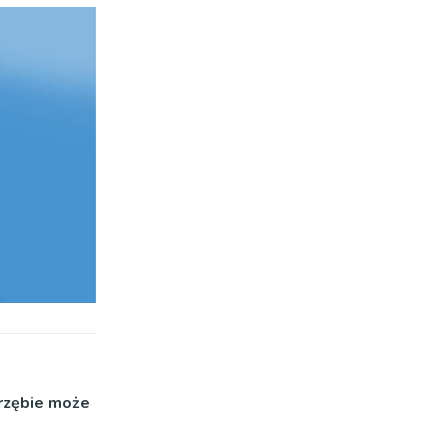
rzębie może