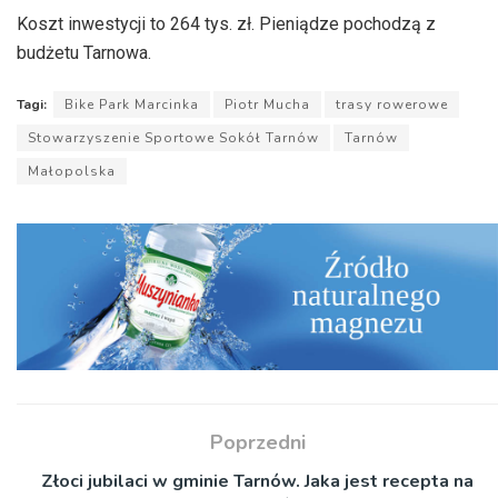
Koszt inwestycji to 264 tys. zł. Pieniądze pochodzą z
budżetu Tarnowa.
Tagi:
Bike Park Marcinka
Piotr Mucha
trasy rowerowe
Stowarzyszenie Sportowe Sokół Tarnów
Tarnów
Małopolska
Poprzedni
Złoci jubilaci w gminie Tarnów. Jaka jest recepta na