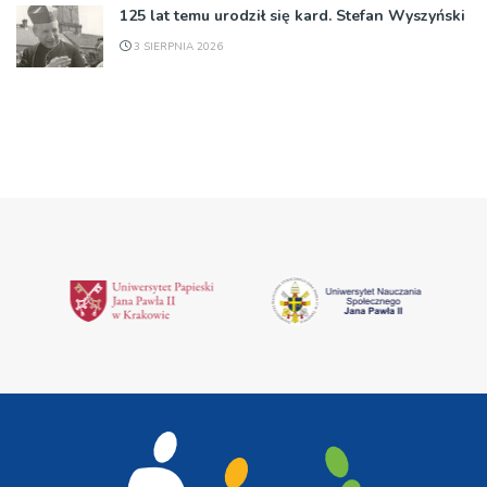
125 lat temu urodził się kard. Stefan Wyszyński
3 SIERPNIA 2026