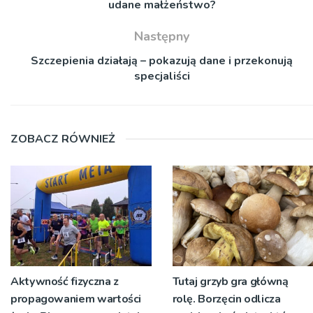
udane małżeństwo?
Następny
Szczepienia działają – pokazują dane i przekonują
specjaliści
ZOBACZ RÓWNIEŻ
Aktywność fizyczna z
Tutaj grzyb gra główną
propagowaniem wartości
rolę. Borzęcin odlicza