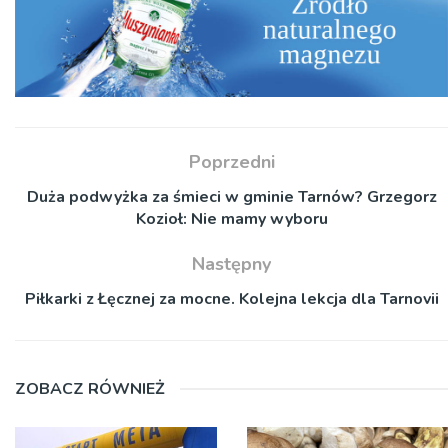
Poprzedni
Duża podwyżka za śmieci w gminie Tarnów? Grzegorz
Kozioł: Nie mamy wyboru
Następny
Piłkarki z Łęcznej za mocne. Kolejna lekcja dla Tarnovii
ZOBACZ RÓWNIEŻ