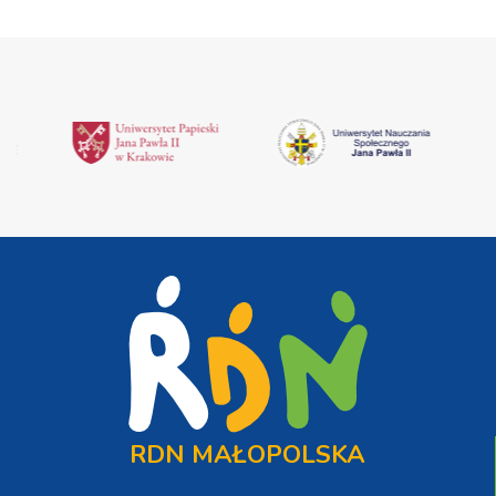
RDN MAŁOPOLSKA