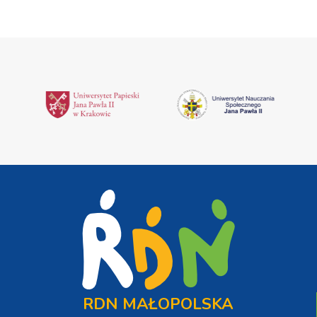
RDN MAŁOPOLSKA