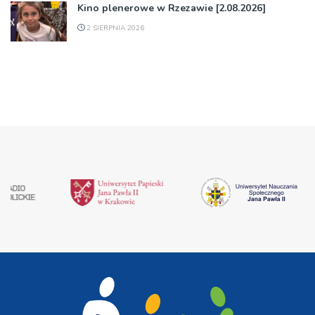
Kino plenerowe w Rzezawie [2.08.2026]
2 SIERPNIA 2026