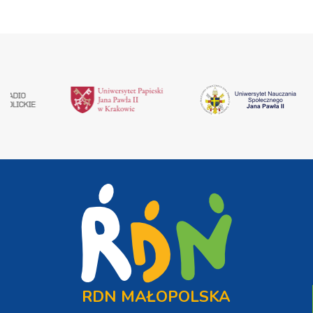
RDN MAŁOPOLSKA