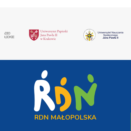
RDN MAŁOPOLSKA