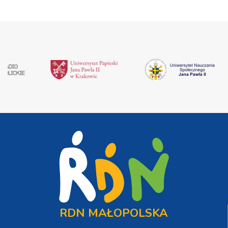
RDN MAŁOPOLSKA