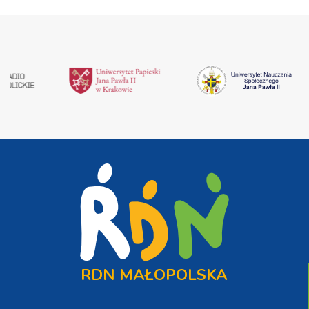
RDN MAŁOPOLSKA