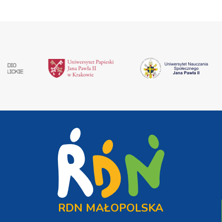
RDN MAŁOPOLSKA