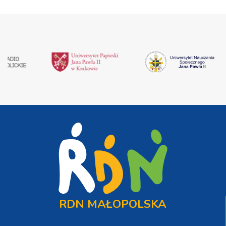
RDN MAŁOPOLSKA