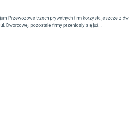
cjum Przewozowe trzech prywatnych firm korzysta jeszcze z dw
. Dworcowej, pozostałe firmy przeniosły się już ...