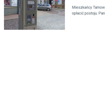
Mieszkańcy Tarnowa 
opłacić postoju. Pan 