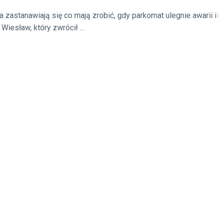
zastanawiają się co mają zrobić, gdy parkomat ulegnie awarii i
Wiesław, który zwrócił ...