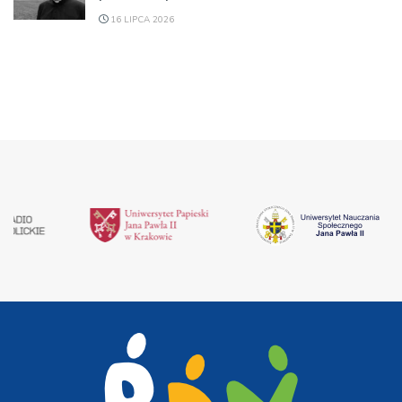
16 LIPCA 2026