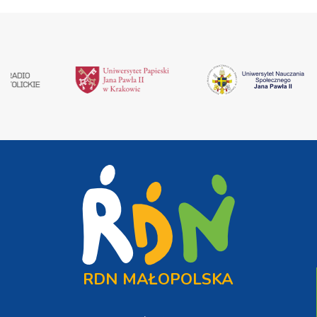
RDN MAŁOPOLSKA