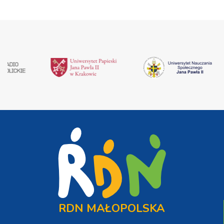
RDN MAŁOPOLSKA